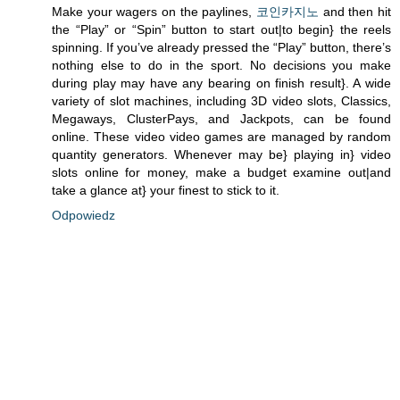
Make your wagers on the paylines,
코인카지노
and then hit
the “Play” or “Spin” button to start out|to begin} the reels
spinning. If you’ve already pressed the “Play” button, there’s
nothing else to do in the sport. No decisions you make
during play may have any bearing on finish result}. A wide
variety of slot machines, including 3D video slots, Classics,
Megaways, ClusterPays, and Jackpots, can be found
online. These video video games are managed by random
quantity generators. Whenever may be} playing in} video
slots online for money, make a budget examine out|and
take a glance at} your finest to stick to it.
Odpowiedz